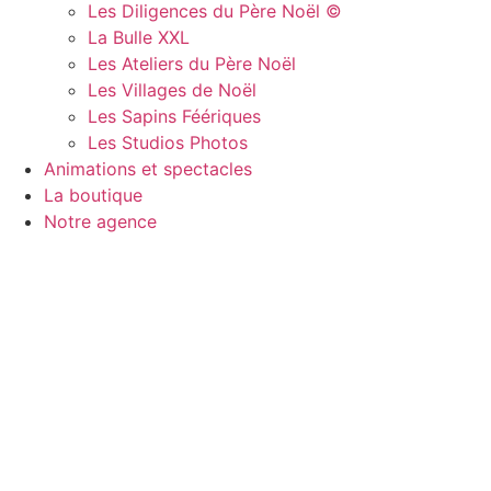
Les Diligences du Père Noël ©
La Bulle XXL
Les Ateliers du Père Noël
Les Villages de Noël
Les Sapins Féériques
Les Studios Photos
Animations et spectacles
La boutique
Notre agence