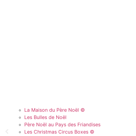
La Maison du Père Noël ©
Les Bulles de Noël
Père Noël au Pays des Friandises
Les Christmas Circus Boxes ©