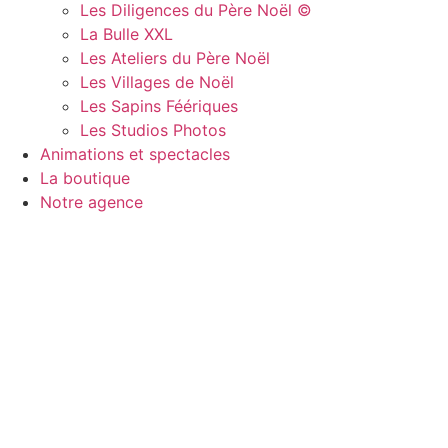
Les Diligences du Père Noël ©
La Bulle XXL
Les Ateliers du Père Noël
Les Villages de Noël
Les Sapins Féériques
Les Studios Photos
Animations et spectacles
La boutique
Notre agence