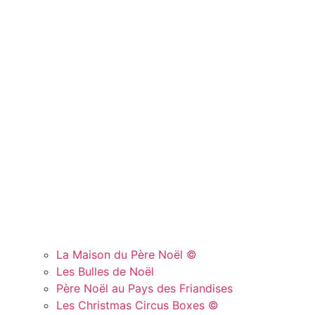
La Maison du Père Noël ©
Les Bulles de Noël
Père Noël au Pays des Friandises
Les Christmas Circus Boxes ©